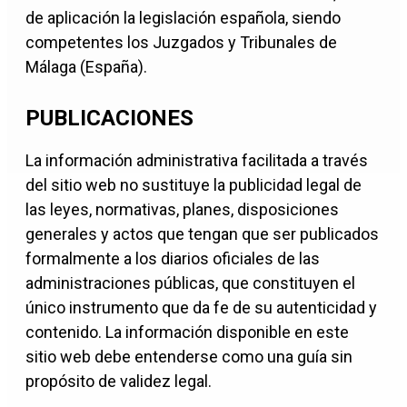
de aplicación la legislación española, siendo
competentes los Juzgados y Tribunales de
Málaga (España).
PUBLICACIONES
La información administrativa facilitada a través
del sitio web no sustituye la publicidad legal de
las leyes, normativas, planes, disposiciones
generales y actos que tengan que ser publicados
formalmente a los diarios oficiales de las
administraciones públicas, que constituyen el
único instrumento que da fe de su autenticidad y
contenido. La información disponible en este
sitio web debe entenderse como una guía sin
propósito de validez legal.