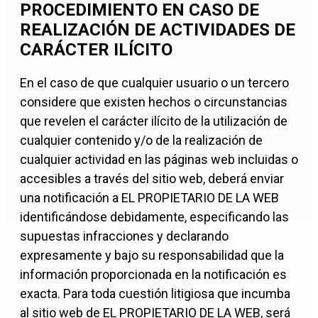
PROCEDIMIENTO EN CASO DE
REALIZACIÓN DE ACTIVIDADES DE
CARÁCTER ILÍCITO
En el caso de que cualquier usuario o un tercero
considere que existen hechos o circunstancias
que revelen el carácter ilícito de la utilización de
cualquier contenido y/o de la realización de
cualquier actividad en las páginas web incluidas o
accesibles a través del sitio web, deberá enviar
una notificación a EL PROPIETARIO DE LA WEB
identificándose debidamente, especificando las
supuestas infracciones y declarando
expresamente y bajo su responsabilidad que la
información proporcionada en la notificación es
exacta. Para toda cuestión litigiosa que incumba
al sitio web de EL PROPIETARIO DE LA WEB, será