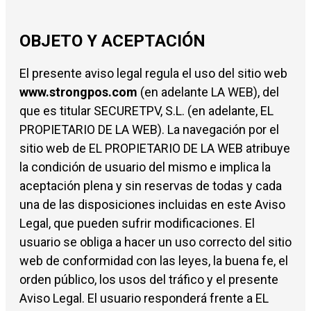
OBJETO Y ACEPTACIÓN
El presente aviso legal regula el uso del sitio web
www.strongpos.com
(en adelante LA WEB), del
que es titular SECURETPV, S.L. (en adelante, EL
PROPIETARIO DE LA WEB). La navegación por el
sitio web de EL PROPIETARIO DE LA WEB atribuye
la condición de usuario del mismo e implica la
aceptación plena y sin reservas de todas y cada
una de las disposiciones incluidas en este Aviso
Legal, que pueden sufrir modificaciones. El
usuario se obliga a hacer un uso correcto del sitio
web de conformidad con las leyes, la buena fe, el
orden público, los usos del tráfico y el presente
Aviso Legal. El usuario responderá frente a EL