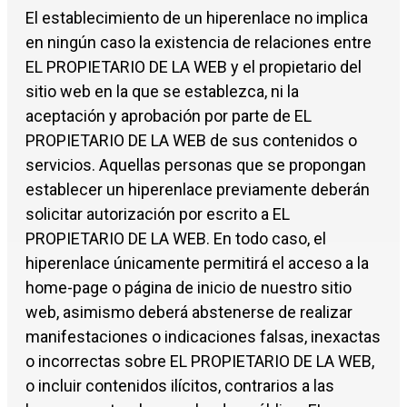
El establecimiento de un hiperenlace no implica
en ningún caso la existencia de relaciones entre
EL PROPIETARIO DE LA WEB y el propietario del
sitio web en la que se establezca, ni la
aceptación y aprobación por parte de EL
PROPIETARIO DE LA WEB de sus contenidos o
servicios. Aquellas personas que se propongan
establecer un hiperenlace previamente deberán
solicitar autorización por escrito a EL
PROPIETARIO DE LA WEB. En todo caso, el
hiperenlace únicamente permitirá el acceso a la
home-page o página de inicio de nuestro sitio
web, asimismo deberá abstenerse de realizar
manifestaciones o indicaciones falsas, inexactas
o incorrectas sobre EL PROPIETARIO DE LA WEB,
o incluir contenidos ilícitos, contrarios a las