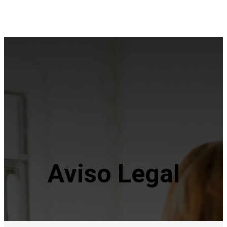
Aviso Legal