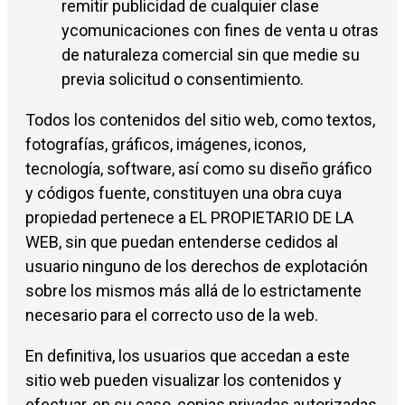
remitir publicidad de cualquier clase
ycomunicaciones con fines de venta u otras
de naturaleza comercial sin que medie su
previa solicitud o consentimiento.
Todos los contenidos del sitio web, como textos,
fotografías, gráficos, imágenes, iconos,
tecnología, software, así como su diseño gráfico
y códigos fuente, constituyen una obra cuya
propiedad pertenece a EL PROPIETARIO DE LA
WEB, sin que puedan entenderse cedidos al
usuario ninguno de los derechos de explotación
sobre los mismos más allá de lo estrictamente
necesario para el correcto uso de la web.
En definitiva, los usuarios que accedan a este
sitio web pueden visualizar los contenidos y
efectuar, en su caso, copias privadas autorizadas