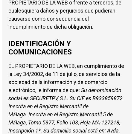
PROPIETARIO DE LA WEB o frente a terceros, de
cualesquiera daños y perjuicios que pudieran
causarse como consecuencia del
incumplimiento de dicha obligación.
IDENTIFICACIÓN Y
COMUNICACIONES
EL PROPIETARIO DE LA WEB, en cumplimiento de
la Ley 34/2002, de 11 de julio, de servicios de la
sociedad de la información y de comercio
electrónico, le informa de que:
Su denominación
social es SECURETPV, S.L. Su CIF es B933859872
Inscrita en el Registro Mercantil de
Málaga Inscrita en el Registro Mercantil 5 de
Málaga, Tomo 5377, Folio 103, Hoja MA-127218,
Inscripción 1ª. Su domicilio social está en: Avda.