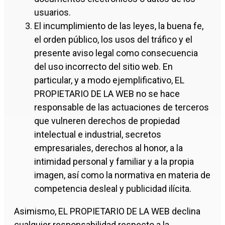
usuarios.
El incumplimiento de las leyes, la buena fe,
el orden público, los usos del tráfico y el
presente aviso legal como consecuencia
del uso incorrecto del sitio web. En
particular, y a modo ejemplificativo, EL
PROPIETARIO DE LA WEB no se hace
responsable de las actuaciones de terceros
que vulneren derechos de propiedad
intelectual e industrial, secretos
empresariales, derechos al honor, a la
intimidad personal y familiar y a la propia
imagen, así como la normativa en materia de
competencia desleal y publicidad ilícita.
Asimismo, EL PROPIETARIO DE LA WEB declina
cualquier responsabilidad respecto a la