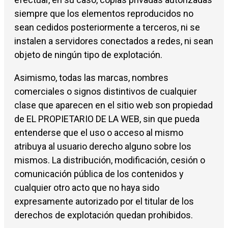
siempre que los elementos reproducidos no
sean cedidos posteriormente a terceros, ni se
instalen a servidores conectados a redes, ni sean
objeto de ningún tipo de explotación.
Asimismo, todas las marcas, nombres
comerciales o signos distintivos de cualquier
clase que aparecen en el sitio web son propiedad
de EL PROPIETARIO DE LA WEB, sin que pueda
entenderse que el uso o acceso al mismo
atribuya al usuario derecho alguno sobre los
mismos. La distribución, modificación, cesión o
comunicación pública de los contenidos y
cualquier otro acto que no haya sido
expresamente autorizado por el titular de los
derechos de explotación quedan prohibidos.