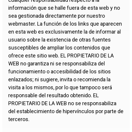
información que se halle fuera de esta web y no
sea gestionada directamente por nuestro
webmaster. La función de los links que aparecen
en esta web es exclusivamente la de informar al
usuario sobre la existencia de otras fuentes
susceptibles de ampliar los contenidos que
ofrece este sitio web. EL PROPIETARIO DE LA
WEB no garantiza ni se responsabiliza del
funcionamiento o accesibilidad de los sitios
enlazados; ni sugiere, invita o recomienda la
visita a los mismos, por lo que tampoco será
responsable del resultado obtenido. EL
PROPIETARIO DE LA WEB no se responsabiliza
del establecimiento de hipervínculos por parte de
terceros.