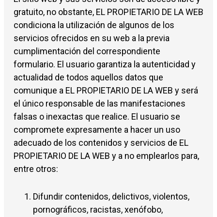
gratuito, no obstante, EL PROPIETARIO DE LA WEB
condiciona la utilización de algunos de los
servicios ofrecidos en su web a la previa
cumplimentación del correspondiente
formulario. El usuario garantiza la autenticidad y
actualidad de todos aquellos datos que
comunique a EL PROPIETARIO DE LA WEB y será
el único responsable de las manifestaciones
falsas o inexactas que realice. El usuario se
compromete expresamente a hacer un uso
adecuado de los contenidos y servicios de EL
PROPIETARIO DE LA WEB y a no emplearlos para,
entre otros:
Difundir contenidos, delictivos, violentos,
pornográficos, racistas, xenófobo,