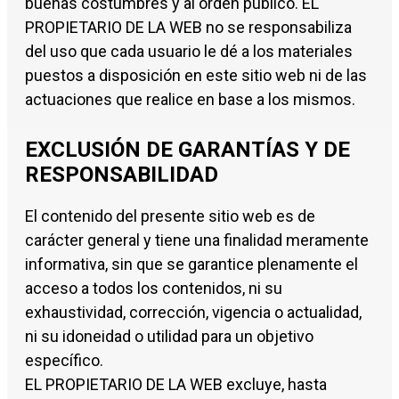
buenas costumbres y al orden público. EL
PROPIETARIO DE LA WEB no se responsabiliza
del uso que cada usuario le dé a los materiales
puestos a disposición en este sitio web ni de las
actuaciones que realice en base a los mismos.
EXCLUSIÓN DE GARANTÍAS Y DE
RESPONSABILIDAD
El contenido del presente sitio web es de
carácter general y tiene una finalidad meramente
informativa, sin que se garantice plenamente el
acceso a todos los contenidos, ni su
exhaustividad, corrección, vigencia o actualidad,
ni su idoneidad o utilidad para un objetivo
específico.
EL PROPIETARIO DE LA WEB excluye, hasta