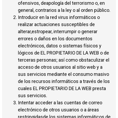
ofensivos, deapología del terrorismo o, en
general, contrarios a la ley o al orden público.
Introducir en la red virus informáticos o
realizar actuaciones susceptibles de
alterar,estropear, interrumpir o generar
errores o daños en los documentos
electrónicos, datos o sistemas físicos y
lógicos de EL PROPIETARIO DE LA WEB o de
terceras personas; así como obstaculizar el
acceso de otros usuarios al sitio web y a
sus servicios mediante el consumo masivo
de los recursos informáticos a través de los
cuales EL PROPIETARIO DE LA WEB presta
sus servicios.
Intentar acceder a las cuentas de correo
electrónico de otros usuarios o a áreas
restringidasde los sistemas informáticos de