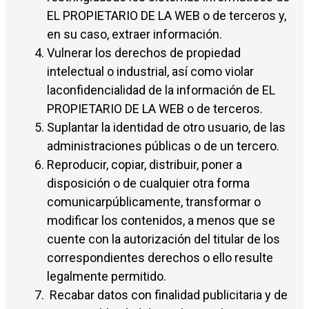
EL PROPIETARIO DE LA WEB o de terceros y,
en su caso, extraer información.
Vulnerar los derechos de propiedad
intelectual o industrial, así como violar
laconfidencialidad de la información de EL
PROPIETARIO DE LA WEB o de terceros.
Suplantar la identidad de otro usuario, de las
administraciones públicas o de un tercero.
Reproducir, copiar, distribuir, poner a
disposición o de cualquier otra forma
comunicarpúblicamente, transformar o
modificar los contenidos, a menos que se
cuente con la autorización del titular de los
correspondientes derechos o ello resulte
legalmente permitido.
Recabar datos con finalidad publicitaria y de