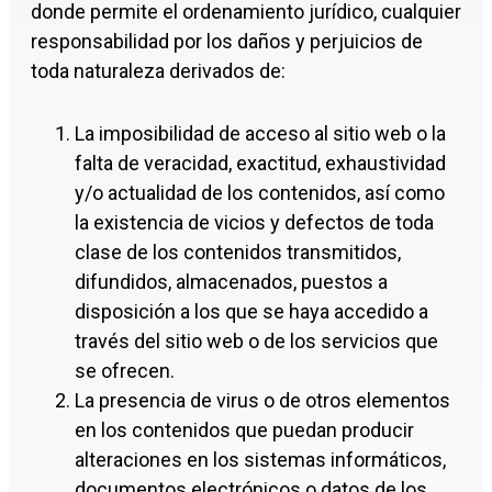
donde permite el ordenamiento jurídico, cualquier
responsabilidad por los daños y perjuicios de
toda naturaleza derivados de:
La imposibilidad de acceso al sitio web o la
falta de veracidad, exactitud, exhaustividad
y/o actualidad de los contenidos, así como
la existencia de vicios y defectos de toda
clase de los contenidos transmitidos,
difundidos, almacenados, puestos a
disposición a los que se haya accedido a
través del sitio web o de los servicios que
se ofrecen.
La presencia de virus o de otros elementos
en los contenidos que puedan producir
alteraciones en los sistemas informáticos,
documentos electrónicos o datos de los